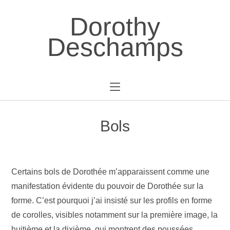
Dorothy
Deschamps
Bols
Certains bols de Dorothée m’apparaissent comme une
manifestation évidente du pouvoir de Dorothée sur la
forme. C’est pourquoi j’ai insisté sur les profils en forme
de corolles, visibles notamment sur la première image, la
huitième et la dixième, qui montrent des poussées