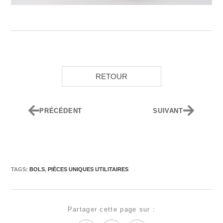
RETOUR
PRÉCÉDENT
SUIVANT
TAGS:
BOLS
,
PIÈCES UNIQUES UTILITAIRES
Partager cette page sur :