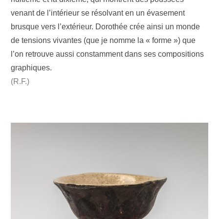
venant de l’intérieur se résolvant en un évasement
brusque vers l’extérieur. Dorothée crée ainsi un monde
de tensions vivantes (que je nomme la « forme ») que
l’on retrouve aussi constamment dans ses compositions
graphiques.
(R.F.)