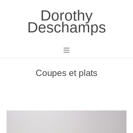
Dorothy
Deschamps
Coupes et plats