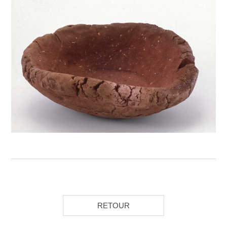
RETOUR